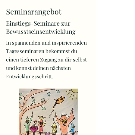
Seminarangebot
Einstiegs-Seminare zur
Bewusstseinsentwicklung
In spannenden und inspirierenden
Tagesseminaren bekommst du
einen tieferen Zugang zu dir selbst
und kennst deinen nächsten
Entwicklungsschritt.