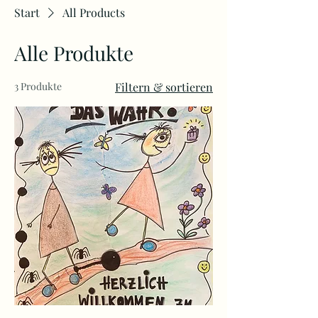
Start
All Products
Alle Produkte
3 Produkte
Filtern & sortieren